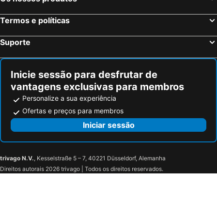
Termos e políticas
Suporte
Inicie sessão para desfrutar de
vantagens exclusivas para membros
Personalize a sua experiência
Ofertas e preços para membros
Iniciar sessão
trivago N.V.
, Kesselstraße 5 – 7, 40221 Düsseldorf, Alemanha
Direitos autorais 2026 trivago | Todos os direitos reservados.