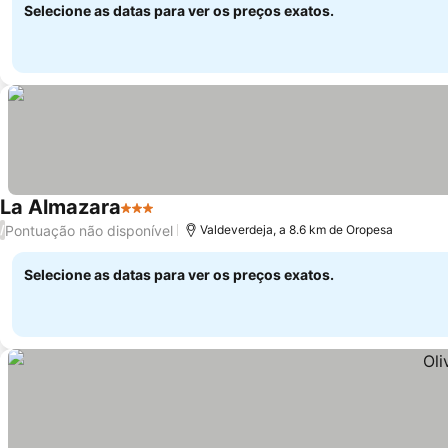
Selecione as datas para ver os preços exatos.
La Almazara
3 Estrelas
Ver preços
Pontuação não disponível
/
Valdeverdeja, a 8.6 km de Oropesa
Selecione as datas para ver os preços exatos.