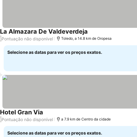
La Almazara De Valdeverdeja
Ver preços
Pontuação não disponível
/
Toledo, a 14.8 km de Oropesa
Selecione as datas para ver os preços exatos.
Hotel Gran Via
Ver preços
Pontuação não disponível
/
a 7.9 km de Centro da cidade
Selecione as datas para ver os preços exatos.