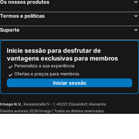
Os nossos produtos
Termos e políticas
Suporte
Inicie sessão para desfrutar de
vantagens exclusivas para membros
Personalize a sua experiência
Ofertas e preços para membros
Iniciar sessão
trivago N.V.
, Kesselstraße 5 – 7, 40221 Düsseldorf, Alemanha
Direitos autorais 2026 trivago | Todos os direitos reservados.