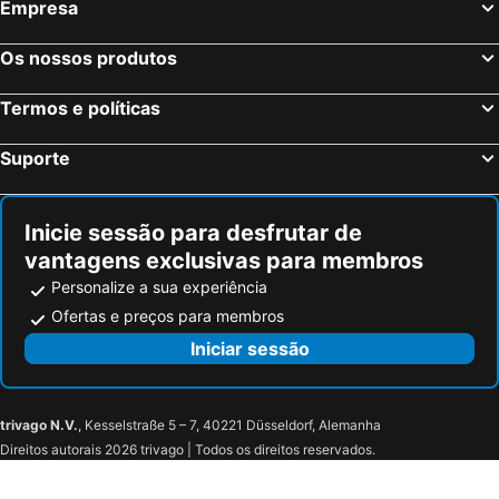
Empresa
Os nossos produtos
Termos e políticas
Suporte
Inicie sessão para desfrutar de
vantagens exclusivas para membros
Personalize a sua experiência
Ofertas e preços para membros
Iniciar sessão
trivago N.V.
, Kesselstraße 5 – 7, 40221 Düsseldorf, Alemanha
Direitos autorais 2026 trivago | Todos os direitos reservados.