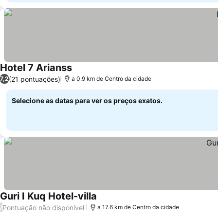
Hotel 7 Arianss
(21 pontuações)
7,2
a 0.9 km de Centro da cidade
Selecione as datas para ver os preços exatos.
Guri I Kuq Hotel-villa
Pontuação não disponível
/
a 17.6 km de Centro da cidade