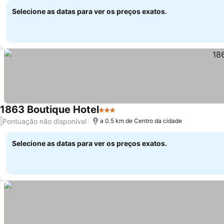
Selecione as datas para ver os preços exatos.
1863 Boutique Hotel
3 Estrelas
Pontuação não disponível
/
a 0.5 km de Centro da cidade
Selecione as datas para ver os preços exatos.