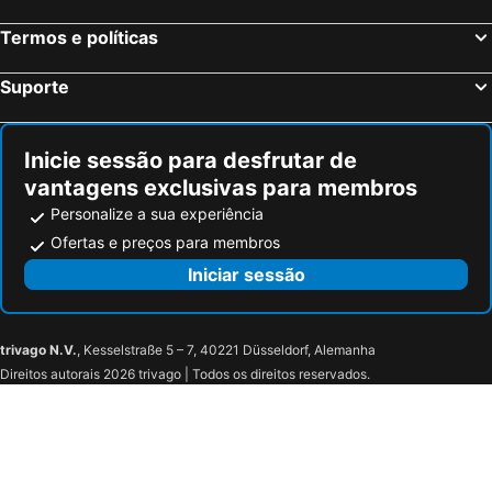
Termos e políticas
Suporte
Inicie sessão para desfrutar de
vantagens exclusivas para membros
Personalize a sua experiência
Ofertas e preços para membros
Iniciar sessão
trivago N.V.
, Kesselstraße 5 – 7, 40221 Düsseldorf, Alemanha
Direitos autorais 2026 trivago | Todos os direitos reservados.