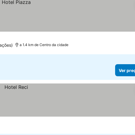
ações)
a 1.4 km de Centro da cidade
Ver pre