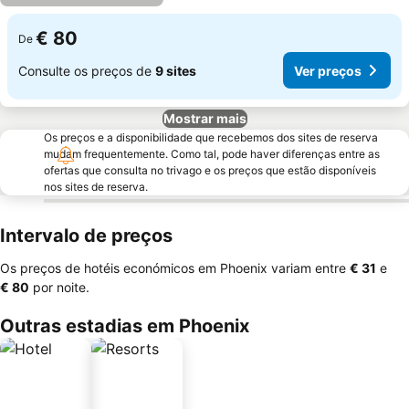
€ 80
De
Consulte os preços de
9 sites
Ver preços
Mostrar mais
Os preços e a disponibilidade que recebemos dos sites de reserva
mudam frequentemente. Como tal, pode haver diferenças entre as
ofertas que consulta no trivago e os preços que estão disponíveis
nos sites de reserva.
Intervalo de preços
Os preços de hotéis económicos em Phoenix variam entre
‎€ 31
e
‎€ 80
por noite.
Outras estadias em Phoenix