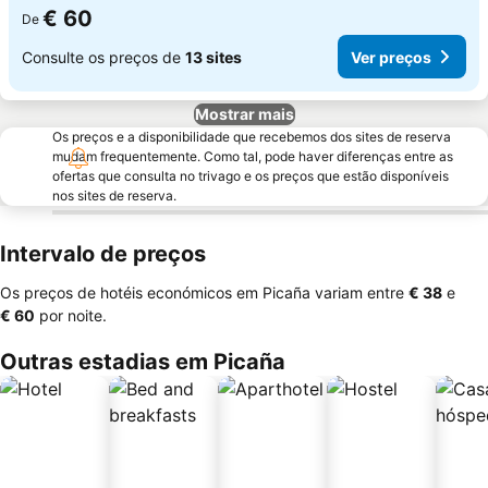
€ 60
De
Consulte os preços de
13 sites
Ver preços
Mostrar mais
Os preços e a disponibilidade que recebemos dos sites de reserva
mudam frequentemente. Como tal, pode haver diferenças entre as
ofertas que consulta no trivago e os preços que estão disponíveis
nos sites de reserva.
Intervalo de preços
Os preços de hotéis económicos em Picaña variam entre
‎€ 38
e
‎€ 60
por noite.
Outras estadias em Picaña