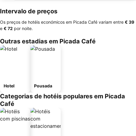
Intervalo de preços
Os preços de hotéis económicos em Picada Café variam entre
‎€ 39
e
‎€ 72
por noite.
Outras estadias em Picada Café
Hotel
Pousada
Categorias de hotéis populares em Picada
Café