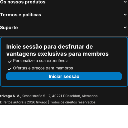
Os nossos produtos
Termos e políticas
Suporte
Inicie sessão para desfrutar de
vantagens exclusivas para membros
Personalize a sua experiência
Ofertas e preços para membros
Iniciar sessão
trivago N.V.
, Kesselstraße 5 – 7, 40221 Düsseldorf, Alemanha
Direitos autorais 2026 trivago | Todos os direitos reservados.