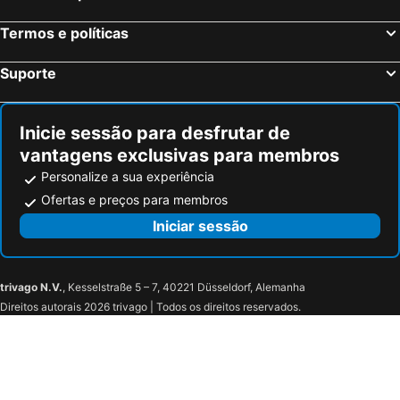
Termos e políticas
Suporte
Inicie sessão para desfrutar de
vantagens exclusivas para membros
Personalize a sua experiência
Ofertas e preços para membros
Iniciar sessão
trivago N.V.
, Kesselstraße 5 – 7, 40221 Düsseldorf, Alemanha
Direitos autorais 2026 trivago | Todos os direitos reservados.