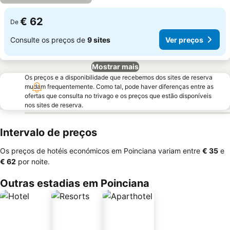
€ 62
De
Consulte os preços de
9 sites
Ver preços
Mostrar mais
Os preços e a disponibilidade que recebemos dos sites de reserva
mudam frequentemente. Como tal, pode haver diferenças entre as
ofertas que consulta no trivago e os preços que estão disponíveis
nos sites de reserva.
Intervalo de preços
Os preços de hotéis económicos em Poinciana variam entre
‎€ 35
e
‎€ 62
por noite.
Outras estadias em Poinciana