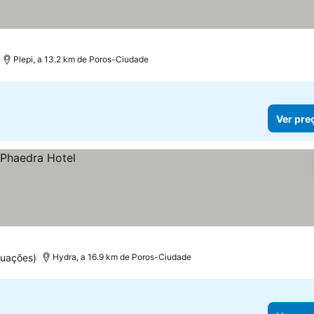
Plepi, a 13.2 km de Poros-Ciudade
Ver pre
tuações)
Hydra, a 16.9 km de Poros-Ciudade