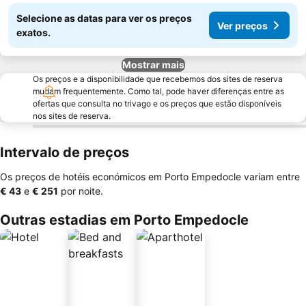
Selecione as datas para ver os preços
Ver preços
exatos.
Mostrar mais
Os preços e a disponibilidade que recebemos dos sites de reserva
mudam frequentemente. Como tal, pode haver diferenças entre as
ofertas que consulta no trivago e os preços que estão disponíveis
nos sites de reserva.
Intervalo de preços
Os preços de hotéis económicos em Porto Empedocle variam entre
‎€ 43
e
‎€ 251
por noite.
Outras estadias em Porto Empedocle