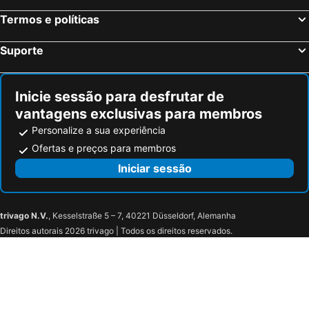
Termos e políticas
Suporte
Inicie sessão para desfrutar de
vantagens exclusivas para membros
Personalize a sua experiência
Ofertas e preços para membros
Iniciar sessão
trivago N.V.
, Kesselstraße 5 – 7, 40221 Düsseldorf, Alemanha
Direitos autorais 2026 trivago | Todos os direitos reservados.