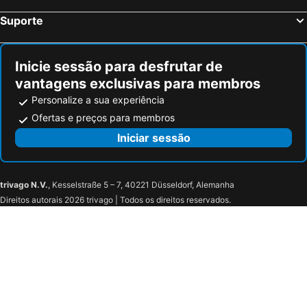
Suporte
Inicie sessão para desfrutar de
vantagens exclusivas para membros
Personalize a sua experiência
Ofertas e preços para membros
Iniciar sessão
trivago N.V.
, Kesselstraße 5 – 7, 40221 Düsseldorf, Alemanha
Direitos autorais 2026 trivago | Todos os direitos reservados.