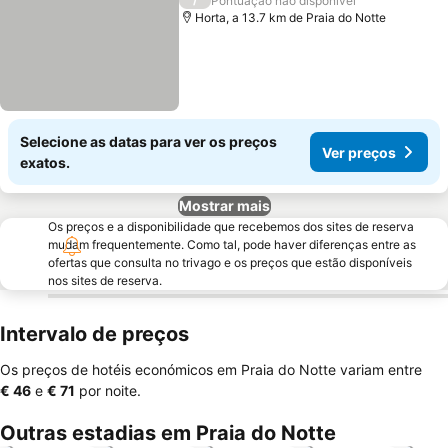
Pontuação não disponível
Horta, a 13.7 km de Praia do Notte
Selecione as datas para ver os preços
Ver preços
exatos.
Mostrar mais
Os preços e a disponibilidade que recebemos dos sites de reserva
mudam frequentemente. Como tal, pode haver diferenças entre as
ofertas que consulta no trivago e os preços que estão disponíveis
nos sites de reserva.
Intervalo de preços
Os preços de hotéis económicos em Praia do Notte variam entre
‎€ 46
e
‎€ 71
por noite.
Outras estadias em Praia do Notte