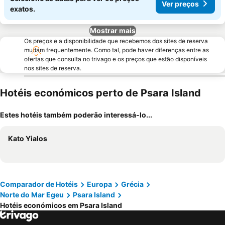
Ver preços
exatos.
Mostrar mais
Os preços e a disponibilidade que recebemos dos sites de reserva
mudam frequentemente. Como tal, pode haver diferenças entre as
ofertas que consulta no trivago e os preços que estão disponíveis
nos sites de reserva.
Hotéis económicos perto de Psara Island
Estes hotéis também poderão interessá-lo...
Kato Yialos
Comparador de Hotéis
Europa
Grécia
Norte do Mar Egeu
Psara Island
Hotéis económicos em Psara Island