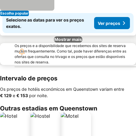
Escolha popular
Selecione as datas para ver os preços
Ver preços
exatos.
Mostrar mais
Os preços e a disponibilidade que recebemos dos sites de reserva
mudam frequentemente. Como tal, pode haver diferenças entre as
ofertas que consulta no trivago e os preços que estão disponíveis
nos sites de reserva.
Intervalo de preços
Os preços de hotéis económicos em Queenstown variam entre
‎€ 129
e
‎€ 153
por noite.
Outras estadias em Queenstown