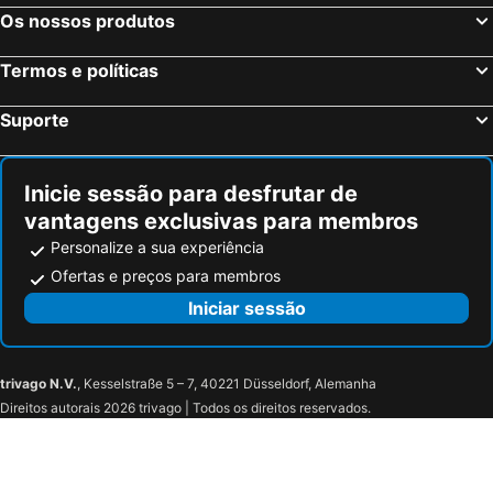
Os nossos produtos
Termos e políticas
Suporte
Inicie sessão para desfrutar de
vantagens exclusivas para membros
Personalize a sua experiência
Ofertas e preços para membros
Iniciar sessão
trivago N.V.
, Kesselstraße 5 – 7, 40221 Düsseldorf, Alemanha
Direitos autorais 2026 trivago | Todos os direitos reservados.