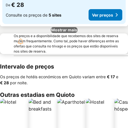
€ 28
De
Consulte os preços de
5 sites
Ver preços
Mostrar mais
Os preços e a disponibilidade que recebemos dos sites de reserva
mudam frequentemente. Como tal, pode haver diferenças entre as
ofertas que consulta no trivago e os preços que estão disponíveis
nos sites de reserva.
Intervalo de preços
Os preços de hotéis económicos em Quioto variam entre
‎€ 17
e
‎€ 28
por noite.
Outras estadias em Quioto