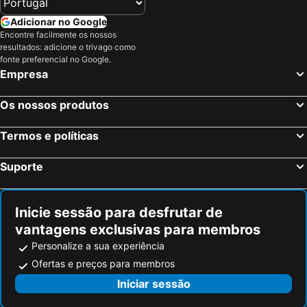
Adicionar no Google
Encontre facilmente os nossos
resultados: adicione o trivago como
fonte preferencial no Google.
Empresa
Os nossos produtos
Termos e políticas
Suporte
Inicie sessão para desfrutar de
vantagens exclusivas para membros
Personalize a sua experiência
Ofertas e preços para membros
Iniciar sessão