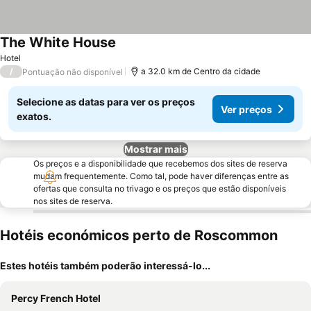
The White House
Hotel
/
a 32.0 km de Centro da cidade
Pontuação não disponível
Selecione as datas para ver os preços
Ver preços
exatos.
Mostrar mais
Os preços e a disponibilidade que recebemos dos sites de reserva
mudam frequentemente. Como tal, pode haver diferenças entre as
ofertas que consulta no trivago e os preços que estão disponíveis
nos sites de reserva.
Hotéis económicos perto de Roscommon
Estes hotéis também poderão interessá-lo...
Percy French Hotel