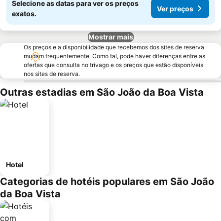
Selecione as datas para ver os preços
Ver preços
exatos.
Mostrar mais
Os preços e a disponibilidade que recebemos dos sites de reserva
mudam frequentemente. Como tal, pode haver diferenças entre as
ofertas que consulta no trivago e os preços que estão disponíveis
nos sites de reserva.
Outras estadias em São João da Boa Vista
Hotel
Categorias de hotéis populares em São João
da Boa Vista