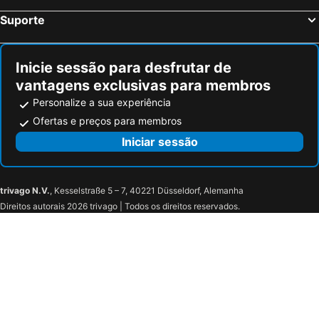
Suporte
Inicie sessão para desfrutar de
vantagens exclusivas para membros
Personalize a sua experiência
Ofertas e preços para membros
Iniciar sessão
trivago N.V.
, Kesselstraße 5 – 7, 40221 Düsseldorf, Alemanha
Direitos autorais 2026 trivago | Todos os direitos reservados.