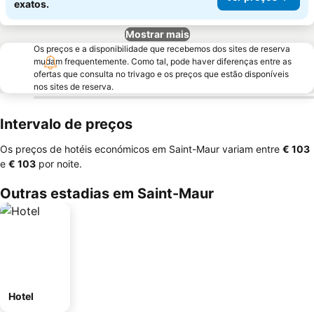
exatos.
Mostrar mais
Os preços e a disponibilidade que recebemos dos sites de reserva
mudam frequentemente. Como tal, pode haver diferenças entre as
ofertas que consulta no trivago e os preços que estão disponíveis
nos sites de reserva.
Intervalo de preços
Os preços de hotéis económicos em Saint-Maur variam entre
‎€ 103
e
‎€ 103
por noite.
Outras estadias em Saint-Maur
Hotel