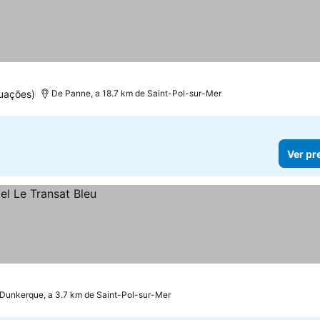
uações)
De Panne, a 18.7 km de Saint-Pol-sur-Mer
Ver pr
Dunkerque, a 3.7 km de Saint-Pol-sur-Mer