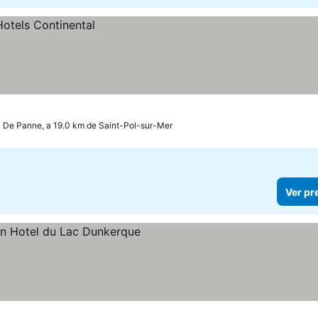
De Panne, a 19.0 km de Saint-Pol-sur-Mer
Ver pr