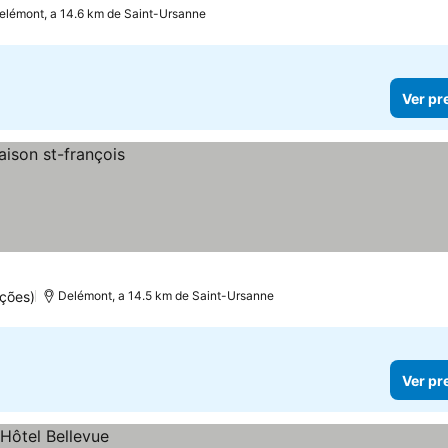
elémont, a 14.6 km de Saint-Ursanne
Ver pr
ções)
Delémont, a 14.5 km de Saint-Ursanne
Ver pr