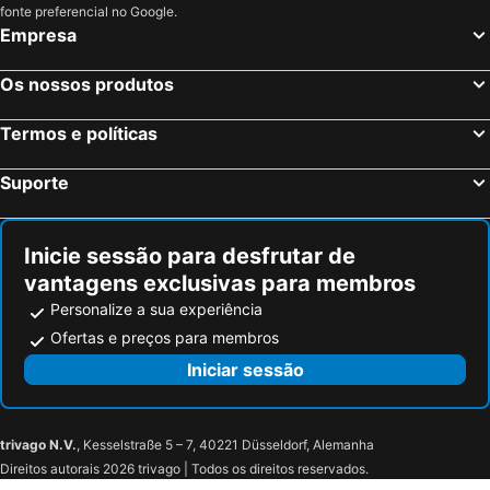
fonte preferencial no Google.
Empresa
Os nossos produtos
Termos e políticas
Suporte
Inicie sessão para desfrutar de
vantagens exclusivas para membros
Personalize a sua experiência
Ofertas e preços para membros
Iniciar sessão
trivago N.V.
, Kesselstraße 5 – 7, 40221 Düsseldorf, Alemanha
Direitos autorais 2026 trivago | Todos os direitos reservados.