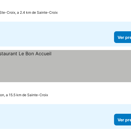
Ste-Croix, a 2.4 km de Sainte-Croix
Ver pr
on, a 15.5 km de Sainte-Croix
Ver pr