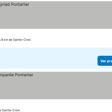
15.8 km de Sainte-Croix
Ver pr
de Sainte-Croix