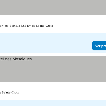
on-les-Bains, a 12.3 km de Sainte-Croix
Ver pr
e Sainte-Croix