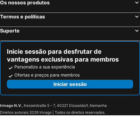
Os nossos produtos
Termos e políticas
Suporte
Inicie sessão para desfrutar de
vantagens exclusivas para membros
Personalize a sua experiência
Ofertas e preços para membros
Iniciar sessão
trivago N.V.
, Kesselstraße 5 – 7, 40221 Düsseldorf, Alemanha
Direitos autorais 2026 trivago | Todos os direitos reservados.