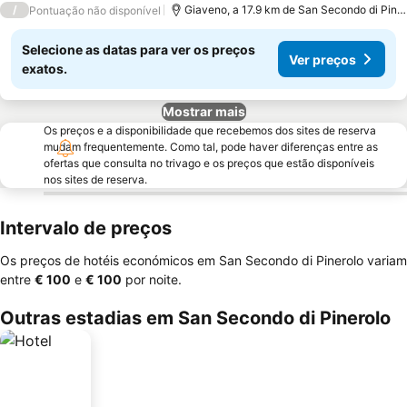
/
Giaveno, a 17.9 km de San Secondo di Pinerolo
Pontuação não disponível
Selecione as datas para ver os preços
Ver preços
exatos.
Mostrar mais
Os preços e a disponibilidade que recebemos dos sites de reserva
mudam frequentemente. Como tal, pode haver diferenças entre as
ofertas que consulta no trivago e os preços que estão disponíveis
nos sites de reserva.
Intervalo de preços
Os preços de hotéis económicos em San Secondo di Pinerolo variam
entre
‎€ 100
e
‎€ 100
por noite.
Outras estadias em San Secondo di Pinerolo