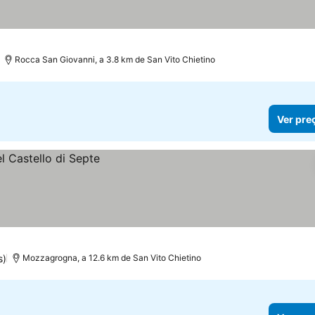
Rocca San Giovanni, a 3.8 km de San Vito Chietino
Ver pre
s)
Mozzagrogna, a 12.6 km de San Vito Chietino