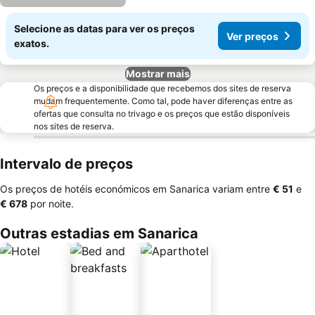
Selecione as datas para ver os preços
Ver preços
exatos.
Mostrar mais
Os preços e a disponibilidade que recebemos dos sites de reserva
mudam frequentemente. Como tal, pode haver diferenças entre as
ofertas que consulta no trivago e os preços que estão disponíveis
nos sites de reserva.
Intervalo de preços
Os preços de hotéis económicos em Sanarica variam entre
‎€ 51
e
‎€ 678
por noite.
Outras estadias em Sanarica