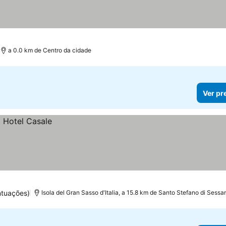
a 0.0 km de Centro da cidade
Ver pr
ntuações)
Isola del Gran Sasso d'Italia, a 15.8 km de Santo Stefano di Sessa