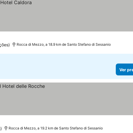
ções)
Rocca di Mezzo, a 18.9 km de Santo Stefano di Sessanio
Ver pr
)
Rocca di Mezzo, a 19.2 km de Santo Stefano di Sessanio