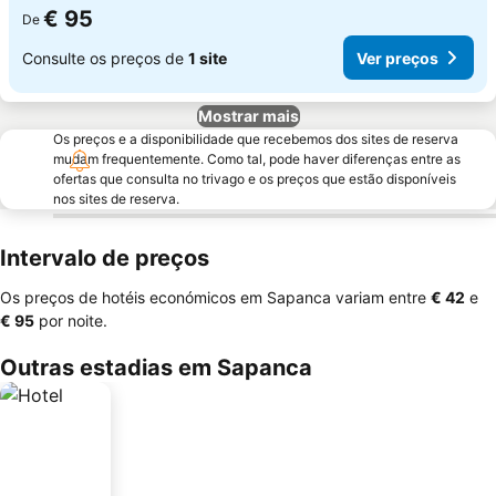
€ 95
De
Consulte os preços de
1 site
Ver preços
Mostrar mais
Os preços e a disponibilidade que recebemos dos sites de reserva
mudam frequentemente. Como tal, pode haver diferenças entre as
ofertas que consulta no trivago e os preços que estão disponíveis
nos sites de reserva.
Intervalo de preços
Os preços de hotéis económicos em Sapanca variam entre
‎€ 42
e
‎€ 95
por noite.
Outras estadias em Sapanca