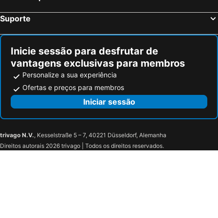
Suporte
Inicie sessão para desfrutar de
vantagens exclusivas para membros
Personalize a sua experiência
Ofertas e preços para membros
Iniciar sessão
trivago N.V.
, Kesselstraße 5 – 7, 40221 Düsseldorf, Alemanha
Direitos autorais 2026 trivago | Todos os direitos reservados.