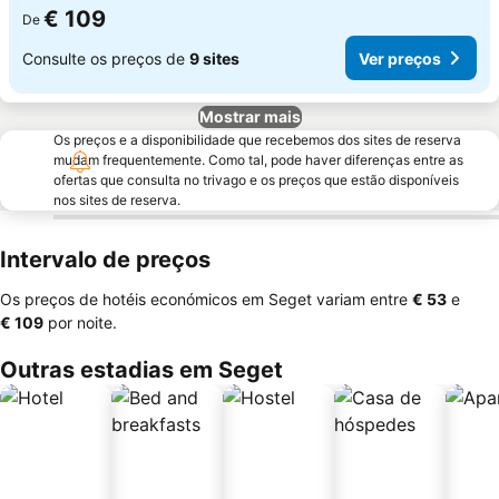
€ 109
De
Consulte os preços de
9 sites
Ver preços
Mostrar mais
Os preços e a disponibilidade que recebemos dos sites de reserva
mudam frequentemente. Como tal, pode haver diferenças entre as
ofertas que consulta no trivago e os preços que estão disponíveis
nos sites de reserva.
Intervalo de preços
Os preços de hotéis económicos em Seget variam entre
‎€ 53
e
‎€ 109
por noite.
Outras estadias em Seget