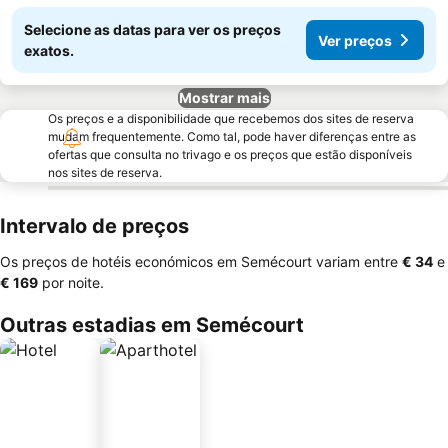
Selecione as datas para ver os preços
Ver preços
exatos.
Mostrar mais
Os preços e a disponibilidade que recebemos dos sites de reserva
mudam frequentemente. Como tal, pode haver diferenças entre as
ofertas que consulta no trivago e os preços que estão disponíveis
nos sites de reserva.
Intervalo de preços
Os preços de hotéis económicos em Semécourt variam entre
‎€ 34
e
‎€ 169
por noite.
Outras estadias em Semécourt