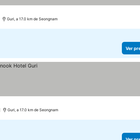
Guri, a 17.0 km de Seongnam
Ver pr
)
Guri, a 17.0 km de Seongnam
Ver pr