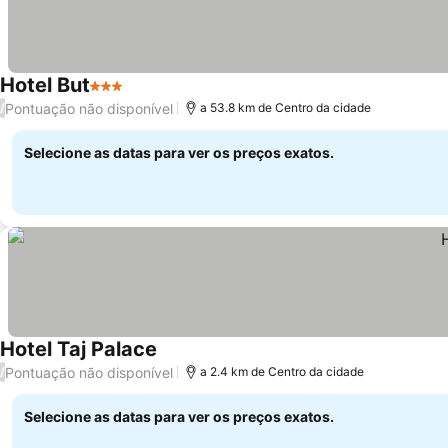
Hotel But
3 Estrelas
Ver preços
Pontuação não disponível
/
a 53.8 km de Centro da cidade
Selecione as datas para ver os preços exatos.
Hotel Taj Palace
Ver preços
Pontuação não disponível
/
a 2.4 km de Centro da cidade
Selecione as datas para ver os preços exatos.