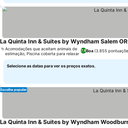
La Quinta Inn & Suites by Wyndham Salem OR
Acomodações que aceitam animais de
Boa
(3.855 pontuaçõe
7,9
estimação, Piscina coberta para relaxar
Selecione as datas para ver os preços exatos.
Escolha popular
La Quinta Inn & Suites by Wyndham Woodbur