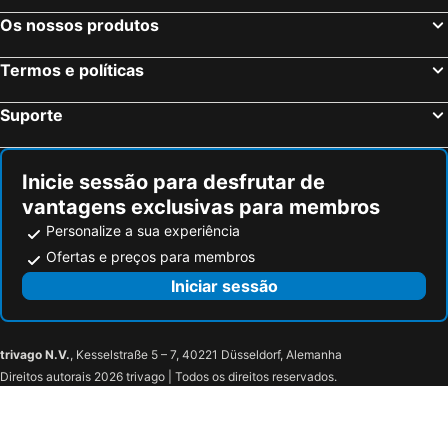
Os nossos produtos
Termos e políticas
Suporte
Inicie sessão para desfrutar de
vantagens exclusivas para membros
Personalize a sua experiência
Ofertas e preços para membros
Iniciar sessão
trivago N.V.
, Kesselstraße 5 – 7, 40221 Düsseldorf, Alemanha
Direitos autorais 2026 trivago | Todos os direitos reservados.