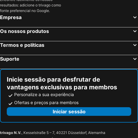
resultados: adicione o trivago como
fonte preferencial no Google.
Empresa
Os nossos produtos
Termos e políticas
Suporte
Inicie sessão para desfrutar de
vantagens exclusivas para membros
Personalize a sua experiência
Ofertas e preços para membros
Iniciar sessão
trivago N.V.
, Kesselstraße 5 – 7, 40221 Düsseldorf, Alemanha