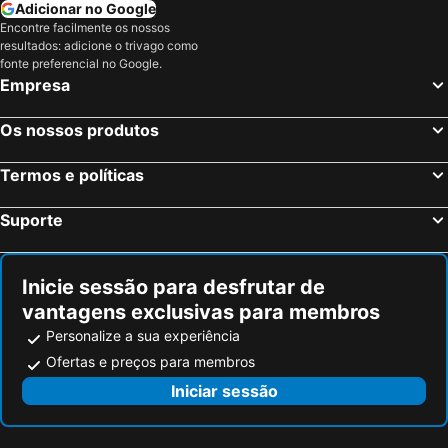
Adicionar no Google
Encontre facilmente os nossos
resultados: adicione o trivago como
fonte preferencial no Google.
Empresa
Os nossos produtos
Termos e políticas
Suporte
Inicie sessão para desfrutar de
vantagens exclusivas para membros
Personalize a sua experiência
Ofertas e preços para membros
Iniciar sessão