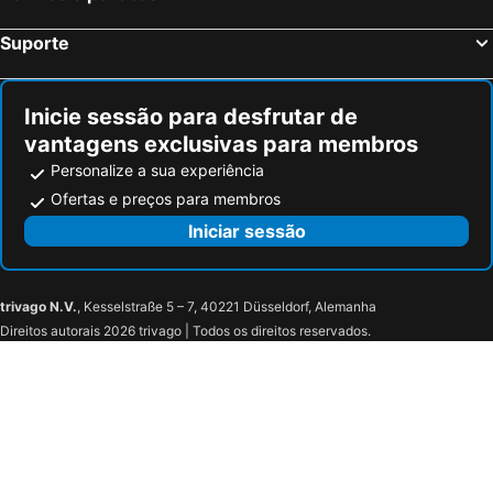
Suporte
Inicie sessão para desfrutar de
vantagens exclusivas para membros
Personalize a sua experiência
Ofertas e preços para membros
Iniciar sessão
trivago N.V.
, Kesselstraße 5 – 7, 40221 Düsseldorf, Alemanha
Direitos autorais 2026 trivago | Todos os direitos reservados.