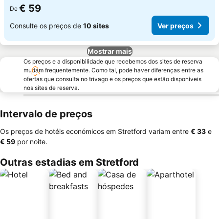
€ 59
De
Consulte os preços de
10 sites
Ver preços
Mostrar mais
Os preços e a disponibilidade que recebemos dos sites de reserva
mudam frequentemente. Como tal, pode haver diferenças entre as
ofertas que consulta no trivago e os preços que estão disponíveis
nos sites de reserva.
Intervalo de preços
Os preços de hotéis económicos em Stretford variam entre
‎€ 33
e
‎€ 59
por noite.
Outras estadias em Stretford