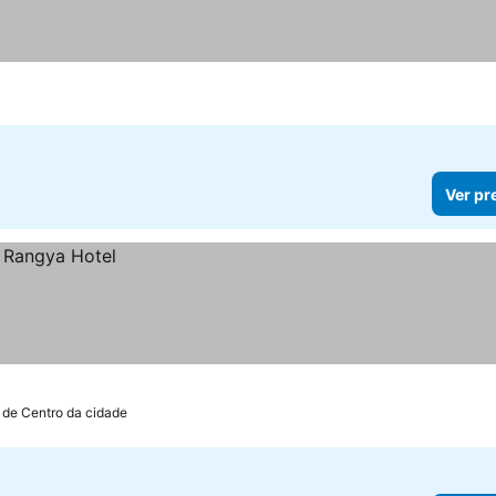
Ver pr
 de Centro da cidade