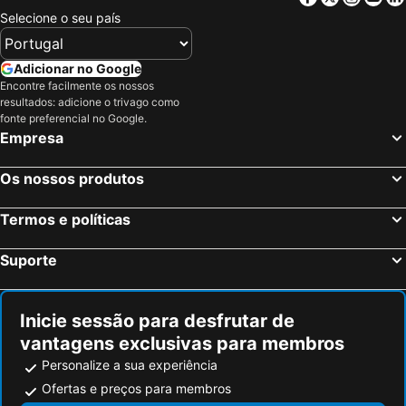
Selecione o seu país
Adicionar no Google
Encontre facilmente os nossos
resultados: adicione o trivago como
fonte preferencial no Google.
Empresa
Os nossos produtos
Termos e políticas
Suporte
Inicie sessão para desfrutar de
vantagens exclusivas para membros
Personalize a sua experiência
Ofertas e preços para membros