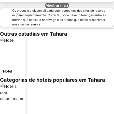
Mostrar mais
Os preços e a disponibilidade que recebemos dos sites de reserva
mudam frequentemente. Como tal, pode haver diferenças entre as
ofertas que consulta no trivago e os preços que estão disponíveis
nos sites de reserva.
Outras estadias em Tahara
Hotel
Categorias de hotéis populares em Tahara