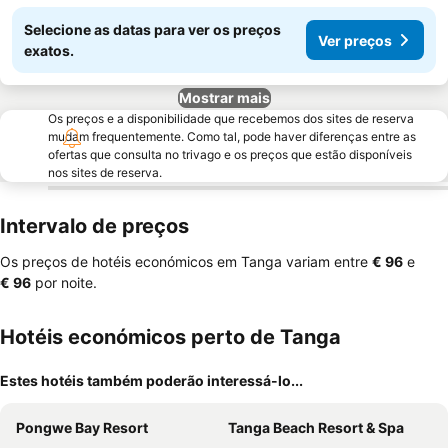
Selecione as datas para ver os preços
Ver preços
exatos.
Mostrar mais
Os preços e a disponibilidade que recebemos dos sites de reserva
mudam frequentemente. Como tal, pode haver diferenças entre as
ofertas que consulta no trivago e os preços que estão disponíveis
nos sites de reserva.
Intervalo de preços
Os preços de hotéis económicos em Tanga variam entre
‎€ 96
e
‎€ 96
por noite.
Hotéis económicos perto de Tanga
Estes hotéis também poderão interessá-lo...
Pongwe Bay Resort
Tanga Beach Resort & Spa