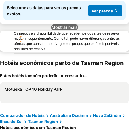
Selecione as datas para ver os preços
Ver preços
exatos.
Mostrar mais
Os preços e a disponibilidade que recebemos dos sites de reserva
mudam frequentemente. Como tal, pode haver diferenças entre as
ofertas que consulta no trivago e os preços que estão disponíveis
nos sites de reserva.
Hotéis económicos perto de Tasman Region
Estes hotéis também poderão interessá-lo...
Motueka TOP 10 Holiday Park
Comparador de Hotéis
Austrália e Oceânia
Nova Zelândia
Ilhas do Sul
Tasman Region
Hotéis económicos em Tasman Region