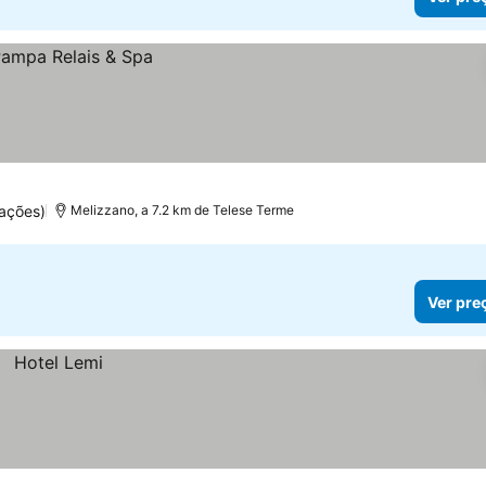
ações)
Melizzano, a 7.2 km de Telese Terme
Ver pre