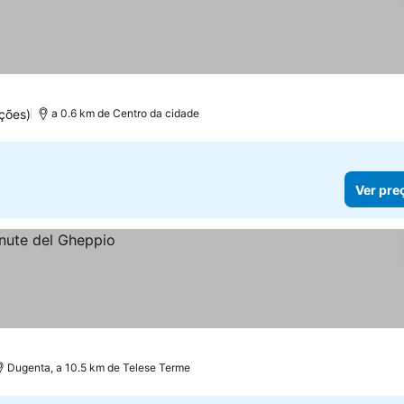
ções)
a 0.6 km de Centro da cidade
Ver pre
Dugenta, a 10.5 km de Telese Terme