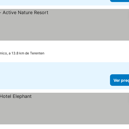
nico, a 13.8 km de Terenten
Ver pre