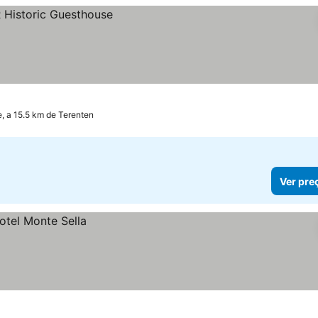
, a 15.5 km de Terenten
Ver pre