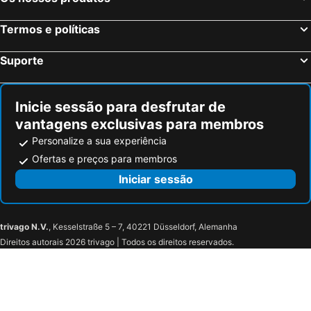
Termos e políticas
Suporte
Inicie sessão para desfrutar de
vantagens exclusivas para membros
Personalize a sua experiência
Ofertas e preços para membros
Iniciar sessão
trivago N.V.
, Kesselstraße 5 – 7, 40221 Düsseldorf, Alemanha
Direitos autorais 2026 trivago | Todos os direitos reservados.